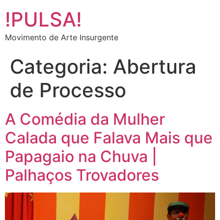
!PULSA!
Movimento de Arte Insurgente
Categoria:
Abertura
de Processo
A Comédia da Mulher
Calada que Falava Mais que
Papagaio na Chuva |
Palhaços Trovadores