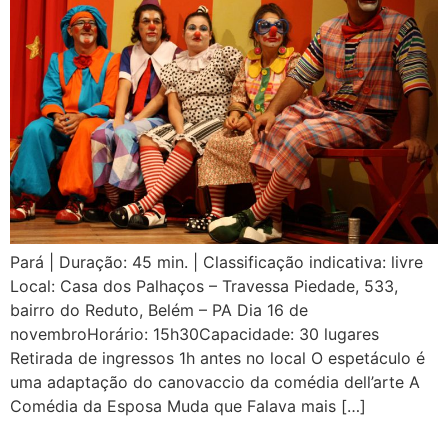
Pará | Duração: 45 min. | Classificação indicativa: livre
Local: Casa dos Palhaços – Travessa Piedade, 533,
bairro do Reduto, Belém – PA Dia 16 de
novembroHorário: 15h30Capacidade: 30 lugares
Retirada de ingressos 1h antes no local O espetáculo é
uma adaptação do canovaccio da comédia dell’arte A
Comédia da Esposa Muda que Falava mais […]