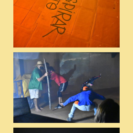
© Dudu Lobato
© Dudu Lobato