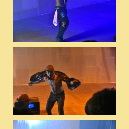
© Dudu Lobato
© Dudu Lobato