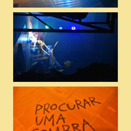
© Dudu Lobato
© Dudu Lobato