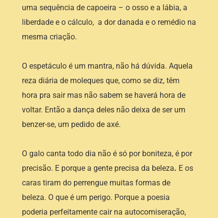
uma sequência de capoeira – o osso e a lábia, a
liberdade e o cálculo, a dor danada e o remédio na
mesma criação.
O espetáculo é um mantra, não há dúvida. Aquela
reza diária de moleques que, como se diz, têm
hora pra sair mas não sabem se haverá hora de
voltar. Então a dança deles não deixa de ser um
benzer-se, um pedido de axé.
O galo canta todo dia não é só por boniteza, é por
precisão. E porque a gente precisa da beleza
.
E os
caras tiram do perrengue muitas formas de
beleza. O que é um perigo. Porque a poesia
poderia perfeitamente cair na autocomiseração,