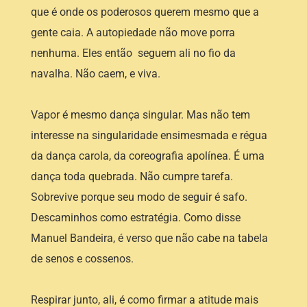
que é onde os poderosos querem mesmo que a
gente caia. A autopiedade não move porra
nenhuma. Eles então seguem ali no fio da
navalha. Não caem, e viva.
Vapor é mesmo dança singular. Mas não tem
interesse na singularidade ensimesmada e régua
da dança carola, da coreografia apolínea. É uma
dança toda quebrada. Não cumpre tarefa.
Sobrevive porque seu modo de seguir é safo.
Descaminhos como estratégia. Como disse
Manuel Bandeira, é verso que não cabe na tabela
de senos e cossenos.
Respirar junto, ali, é como firmar a atitude mais