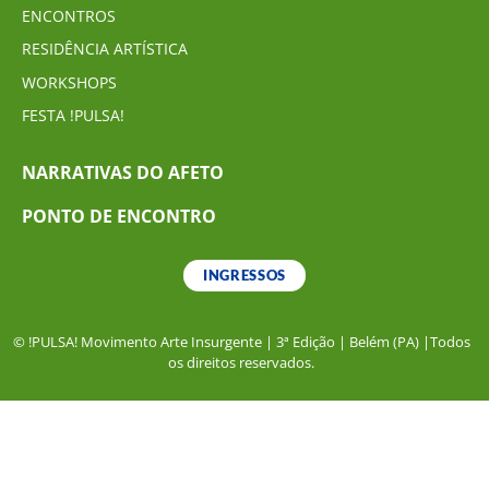
ENCONTROS
RESIDÊNCIA ARTÍSTICA
WORKSHOPS
FESTA !PULSA!
NARRATIVAS DO AFETO
PONTO DE ENCONTRO
INGRESSOS
© !PULSA! Movimento Arte Insurgente | 3ª Edição | Belém (PA) |Todos
os direitos reservados.