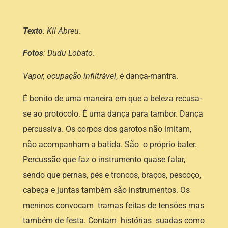
Texto
: Kil Abreu
.
Fotos
: Dudu Lobato
.
Vapor, ocupação infiltrável
, é dança-mantra.
É bonito de uma maneira em que a beleza recusa-
se ao protocolo. É uma dança para tambor. Dança
percussiva. Os corpos dos garotos não imitam,
não acompanham a batida. São o próprio bater.
Percussão que faz o instrumento quase falar,
sendo que pernas, pés e troncos, braços, pescoço,
cabeça e juntas também são instrumentos. Os
meninos convocam tramas feitas de tensões mas
também de festa. Contam histórias suadas como